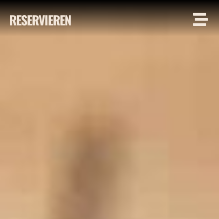
RESERVIEREN